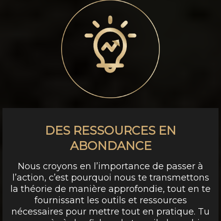
DES RESSOURCES EN
ABONDANCE
Nous croyons en l’importance de passer à
l’action, c’est pourquoi nous te transmettons
la théorie de manière approfondie, tout en te
fournissant les outils et ressources
nécessaires pour mettre tout en pratique. Tu