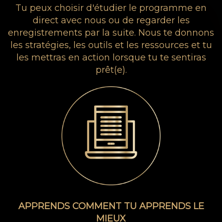
Tu peux choisir d'étudier le programme en
direct avec nous ou de regarder les
enregistrements par la suite. Nous te donnons
les stratégies, les outils et les ressources et tu
les mettras en action lorsque tu te sentiras
prêt(e).
APPRENDS COMMENT TU APPRENDS LE
MIEUX