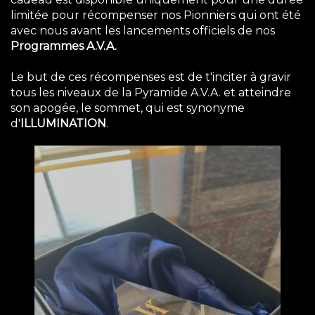
limitée pour récompenser nos Pionniers qui ont été
avec nous avant les lancements officiels de nos
Programmes A.V.A.
Le but de ces récompenses est de t'inciter à gravir
tous les niveaux de la Pyramide A.V.A. et atteindre
son apogée, le sommet, qui est synonyme
d'
ILLUMINATION
.