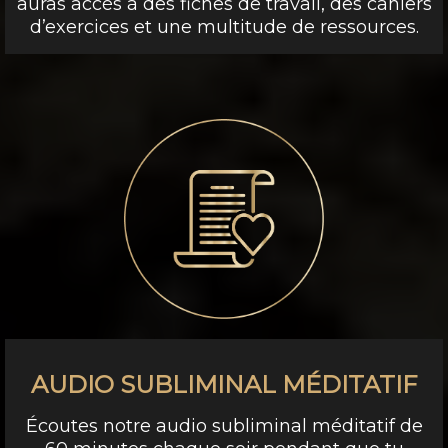
auras accès à des fiches de travail, des cahiers
d’exercices et une multitude de ressources.
AUDIO SUBLIMINAL MÉDITATIF
Écoutes notre audio subliminal méditatif de