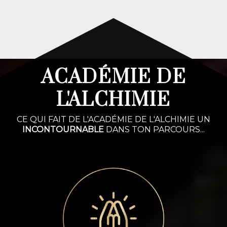
ACADÉMIE DE
L'ALCHIMIE
CE QUI FAIT DE L'ACADÉMIE DE L'ALCHIMIE UN
INCONTOURNABLE
DANS TON PARCOURS...