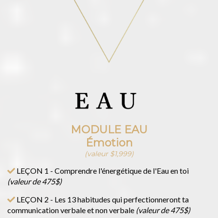
MODULE EAU
Émotion
(valeur $1,999)
LEÇON 1 - Comprendre l'énergétique de l'Eau en toi
(valeur de 475$)
LEÇON 2 - Les 13 habitudes qui perfectionneront ta
communication verbale et non verbale
(valeur de 475$)