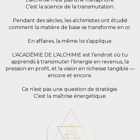
C’est la science de la transmutation.
Pendant des siècles, les alchimistes ont étudié
comment la matière de base se transforme en or.
En affaires, la même loi s’applique.
L'ACADÉMIE DE L'ALCHIMIE est l’endroit où tu
apprends à transmuter l’énergie en revenus, la
pression en profit, et la vision en richesse tangible —
encore et encore.
Ce n’est pas une question de stratégie.
C’est la maîtrise énergétique.