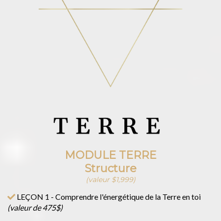
MODULE TERRE
Structure
(valeur $1,999)
LEÇON 1 - Comprendre l'énergétique de la Terre en toi
(valeur de 475$)