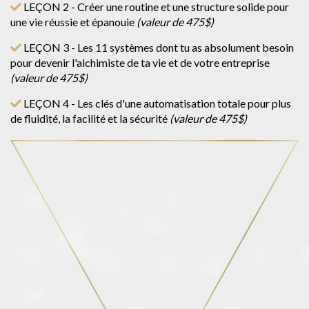
LEÇON 2 - Créer une routine et une structure solide pour
une vie réussie et épanouie
(valeur de 475$)
LEÇON 3 - Les 11 systèmes dont tu as absolument besoin
pour devenir l'alchimiste de ta vie et de votre entreprise
(valeur de 475$)
LEÇON 4 - Les clés d'une automatisation totale pour plus
de fluidité, la facilité et la sécurité
(valeur de 475$)