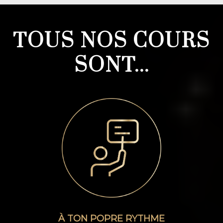
TOUS NOS COURS
SONT...
À TON POPRE RYTHME