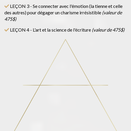
LEÇON 3 - Se connecter avec l'émotion (la tienne et celle
des autres) pour dégager un charisme irrésistible
(valeur de
475$)
LEÇON 4 - L'art et la science de l'écriture
(valeur de 475$)