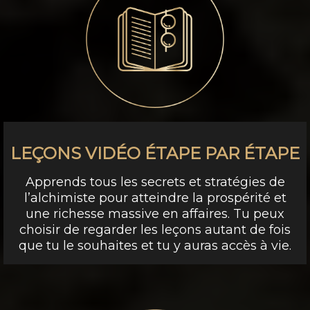
LEÇONS VIDÉO ÉTAPE PAR ÉTAPE
Apprends tous les secrets et stratégies de
l’alchimiste pour atteindre la prospérité et
une richesse massive en affaires. Tu peux
choisir de regarder les leçons autant de fois
que tu le souhaites et tu y auras accès à vie.