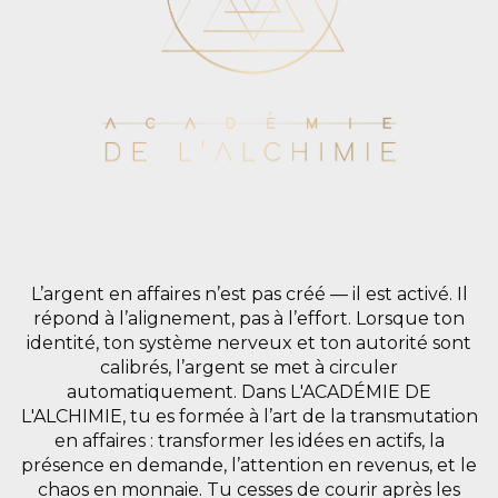
L’argent en affaires n’est pas créé — il est activé. Il
répond à l’alignement, pas à l’effort. Lorsque ton
identité, ton système nerveux et ton autorité sont
calibrés, l’argent se met à circuler
automatiquement. Dans L'ACADÉMIE DE
L'ALCHIMIE, tu es formée à l’art de la transmutation
en affaires : transformer les idées en actifs, la
présence en demande, l’attention en revenus, et le
chaos en monnaie. Tu cesses de courir après les