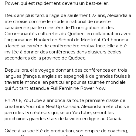
Power, qui est rapidement devenu un best-seller.
Deux ans plus tard, à l'âge de seulement 22 ans, Alexandra a
été choisie comme le modèle national de réussite
canadienne par le ministère de l'Immigration et des
Communautés culturelles du Québec, en collaboration avec
l'organisation Hooked on School de Montréal. Cet honneur
a lancé sa carrière de conférencière motivatrice. Elle a été
invitée à donner des conférences dans plusieurs écoles
secondaires de la province de Québec.
Depuis lors, elle voyage donnant des conférences en trois
langues (français, anglais et espagnol) à de grandes foules à
travers le monde, en particulier pour sa tournée mondiale
qui fut tant attendue Full Feminine Power Now.
En 2016, YouTube a annoncé sa toute première classe de
créateurs YouTube NextUp Canada. Alexandra a été choisie
parmi les 15 créateurs qui, selon YouTube, seront les
prochaines grandes stars de la vidéo en ligne au Canada.
Grâce à sa société de production, son empire de coaching,