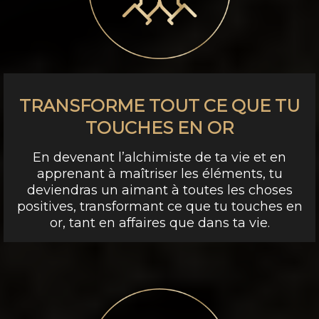
TRANSFORME TOUT CE QUE TU
TOUCHES EN OR
En devenant l’alchimiste de ta vie et en
apprenant à maîtriser les éléments, tu
deviendras un aimant à toutes les choses
positives, transformant ce que tu touches en
or, tant en affaires que dans ta vie.