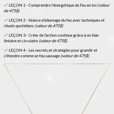
LEÇON 1 - Comprendre l'énergétique du Feu en toi
(valeur
de 475$)
LEÇON 2 - Séance d'allumage du feu avec techniques et
rituels quotidiens
(valeur de 475$)
LEÇON 3 - Créer de l’action continue grâce à un élan
linéaire et circulaire
(valeur de 475$)
LEÇON 4 - Les secrets et stratégies pour grandir et
s'étendre comme un feu sauvage
(valeur de 475$)