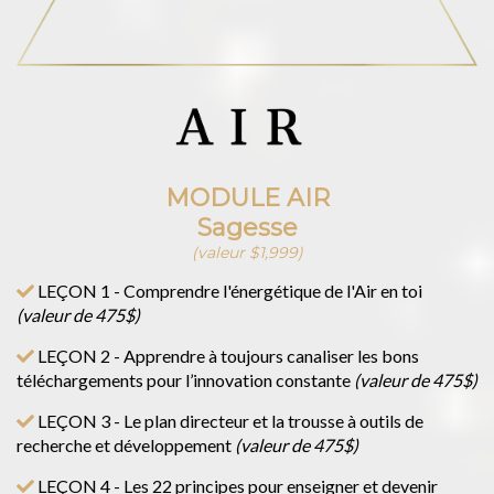
MODULE AIR
Sagesse
(valeur $1,999)
LEÇON 1 - Comprendre l'énergétique de l'Air en toi
(valeur de 475$)
LEÇON 2 - Apprendre à toujours canaliser les bons
téléchargements pour l’innovation constante
(valeur de 475$)
LEÇON 3 - Le plan directeur et la trousse à outils de
recherche et développement
(valeur de 475$)
LEÇON 4 - Les 22 principes pour enseigner et devenir