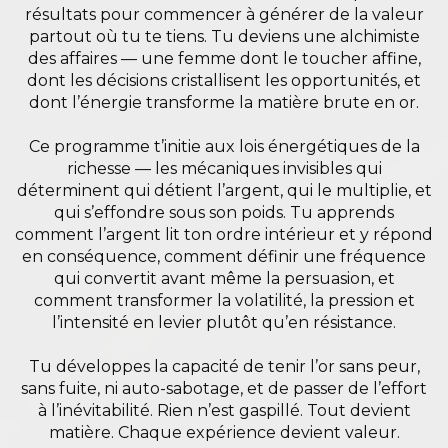
résultats pour commencer à générer de la valeur
partout où tu te tiens. Tu deviens une alchimiste
des affaires — une femme dont le toucher affine,
dont les décisions cristallisent les opportunités, et
dont l’énergie transforme la matière brute en or.
Ce programme t’initie aux lois énergétiques de la
richesse — les mécaniques invisibles qui
déterminent qui détient l’argent, qui le multiplie, et
qui s’effondre sous son poids. Tu apprends
comment l’argent lit ton ordre intérieur et y répond
en conséquence, comment définir une fréquence
qui convertit avant même la persuasion, et
comment transformer la volatilité, la pression et
l’intensité en levier plutôt qu’en résistance.
Tu développes la capacité de tenir l’or sans peur,
sans fuite, ni auto-sabotage, et de passer de l’effort
à l’inévitabilité. Rien n’est gaspillé. Tout devient
matière. Chaque expérience devient valeur.