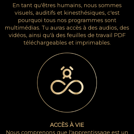
En tant qu'êtres humains, nous sommes
visuels, auditifs et kinesthésiques, c'est
pourquoi tous nos programmes sont
multimédias. Tu auras accès à des audios, des
vidéos, ainsi qu'à des feuilles de travail PDF
téléchargeables et imprimables.
ACCÈS À VIE
Nous comprenons que l'apprentissage est un